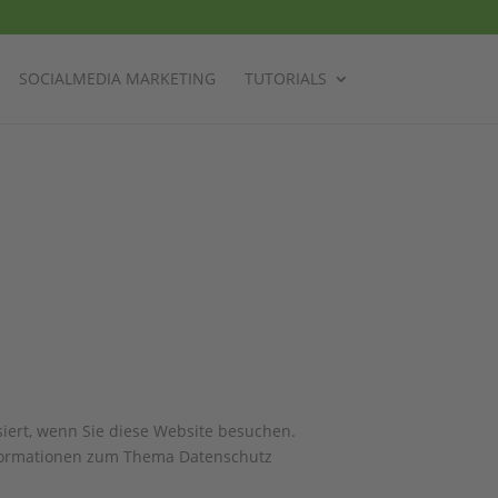
SOCIALMEDIA MARKETING
TUTORIALS
iert, wenn Sie diese Website besuchen.
Informationen zum Thema Datenschutz