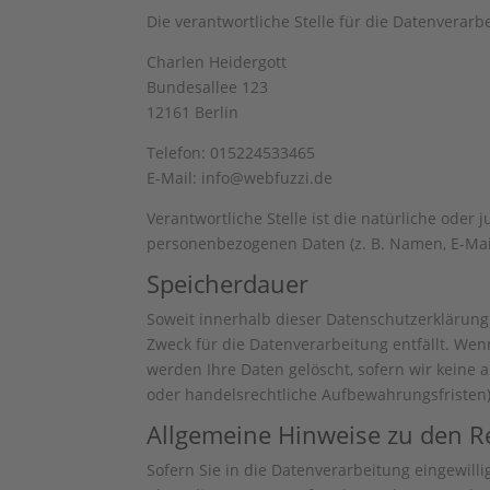
Die verantwortliche Stelle für die Datenverarbe
Charlen Heidergott
Bundesallee 123
12161 Berlin
Telefon: 015224533465
E-Mail: info@webfuzzi.de
Verantwortliche Stelle ist die natürliche oder
personenbezogenen Daten (z. B. Namen, E-Mail
Speicherdauer
Soweit innerhalb dieser Datenschutzerklärung
Zweck für die Datenverarbeitung entfällt. We
werden Ihre Daten gelöscht, sofern wir keine 
oder handelsrechtliche Aufbewahrungsfristen);
Allgemeine Hinweise zu den R
Sofern Sie in die Datenverarbeitung eingewilli