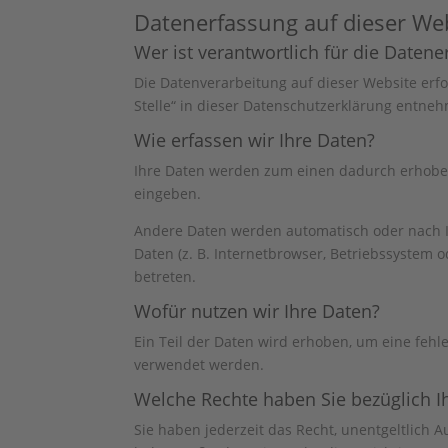
Datenerfassung auf dieser We
Wer ist verantwortlich für die Daten
Die Datenverarbeitung auf dieser Website erf
Stelle“ in dieser Datenschutzerklärung entne
Wie erfassen wir Ihre Daten?
Ihre Daten werden zum einen dadurch erhoben, 
eingeben.
Andere Daten werden automatisch oder nach Ih
Daten (z. B. Internetbrowser, Betriebssystem o
betreten.
Wofür nutzen wir Ihre Daten?
Ein Teil der Daten wird erhoben, um eine fehl
verwendet werden.
Welche Rechte haben Sie bezüglich I
Sie haben jederzeit das Recht, unentgeltlich