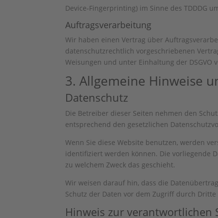
Device-Fingerprinting) im Sinne des TDDDG umfa
Auftragsverarbeitung
Wir haben einen Vertrag über Auftragsverarbe
datenschutzrechtlich vorgeschriebenen Vertr
Weisungen und unter Einhaltung der DSGVO ve
3. Allgemeine Hinweise un
Datenschutz
Die Betreiber dieser Seiten nehmen den Schut
entsprechend den gesetzlichen Datenschutzvor
Wenn Sie diese Website benutzen, werden ve
identifiziert werden können. Die vorliegende 
zu welchem Zweck das geschieht.
Wir weisen darauf hin, dass die Datenübertrag
Schutz der Daten vor dem Zugriff durch Dritte 
Hinweis zur verantwortlichen S