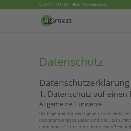
015224533465
info@webfuzzi.de
Datenschutz
Datenschutz­erklärung
1. Datenschutz auf einen 
Allgemeine Hinweise
Die folgenden Hinweise geben einen einfache
Personenbezogene Daten sind alle Daten, mit 
entnehmen Sie unserer unter diesem Text auf