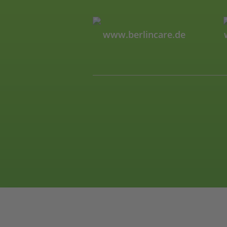
www.berlincare.de