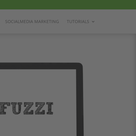
SOCIALMEDIA MARKETING
TUTORIALS