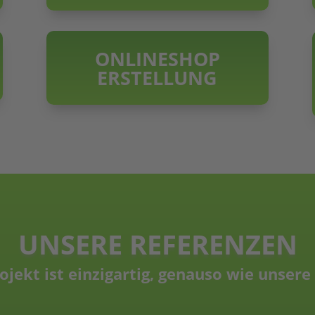
ONLINESHOP
ERSTELLUNG
UNSERE REFERENZEN
ojekt ist einzigartig, genauso wie unser