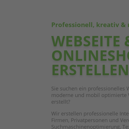
Professionell, kreativ 
WEBSEITE 
ONLINESH
ERSTELLEN
Sie suchen ein professionelles
moderne und mobil optimierte 
erstellt?
Wir erstellen
professionelle Int
Firmen, Privatpersonen und Vere
Suchmaschinenoptimierung, Texte