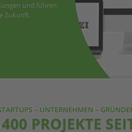
ösungen und führen
e Zukunft.
STARTUPS – UNTERNEHMEN – GRÜNDE
400 PROJEKTE SEI