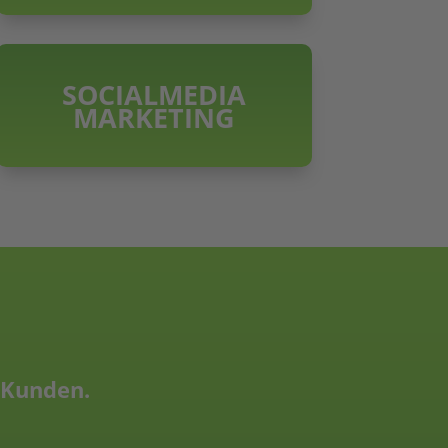
SOCIALMEDIA
MARKETING
e Kunden.