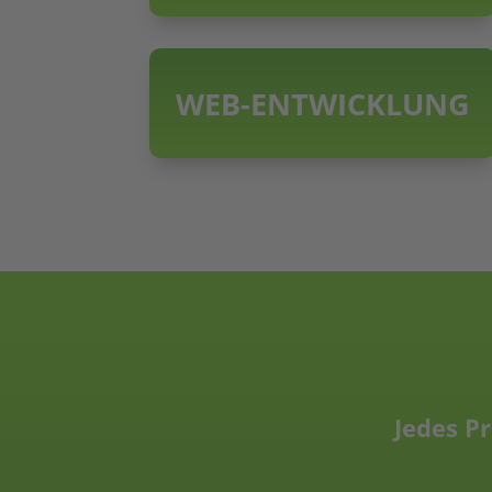
WEB-ENTWICKLUNG
Jedes Pr