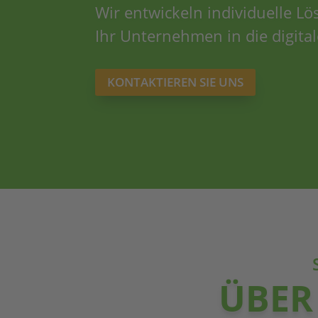
Wir entwickeln individuelle L
Ihr Unternehmen in die digital
KONTAKTIEREN SIE UNS
ÜBER 