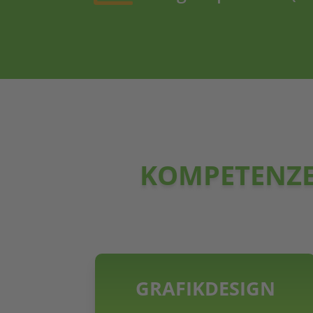
KOMPETENZE
GRAFIKDESIGN