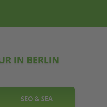
R IN BERLIN
SEO & SEA